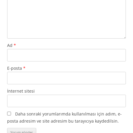
Ad
*
E-posta
*
İnternet sitesi
Daha sonraki yorumlarımda kullanılması için adım, e-
posta adresim ve site adresim bu tarayıcıya kaydedilsin.