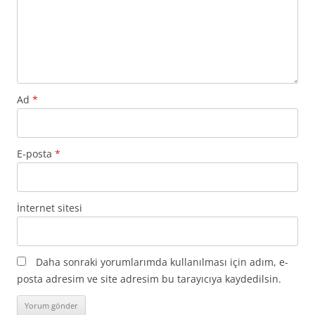
Ad
*
E-posta
*
İnternet sitesi
Daha sonraki yorumlarımda kullanılması için adım, e-
posta adresim ve site adresim bu tarayıcıya kaydedilsin.