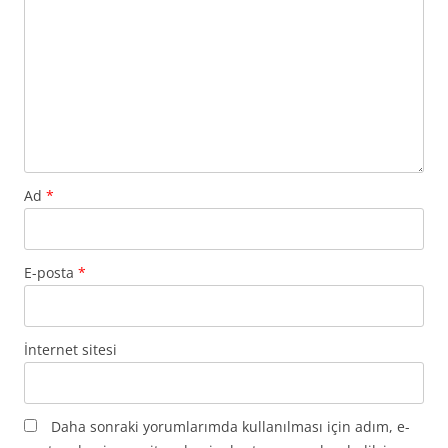
Ad
*
E-posta
*
İnternet sitesi
Daha sonraki yorumlarımda kullanılması için adım, e-