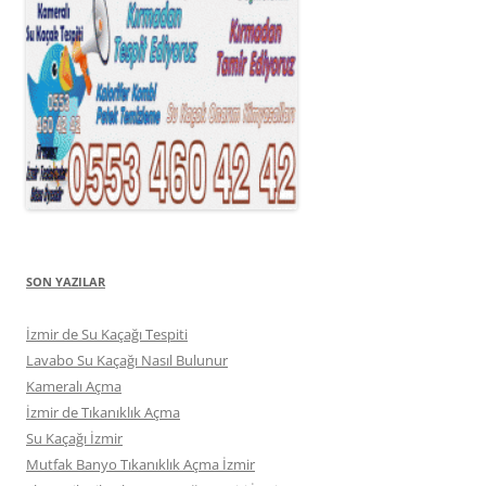
SON YAZILAR
İzmir de Su Kaçağı Tespiti
Lavabo Su Kaçağı Nasıl Bulunur
Kameralı Açma
İzmir de Tıkanıklık Açma
Su Kaçağı İzmir
Mutfak Banyo Tıkanıklık Açma İzmir