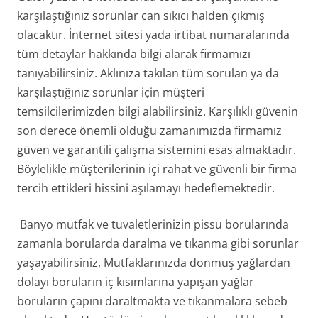
karşılaştığınız sorunlar can sıkıcı halden çıkmış
olacaktır. İnternet sitesi yada irtibat numaralarında
tüm detaylar hakkında bilgi alarak firmamızı
tanıyabilirsiniz. Aklınıza takılan tüm sorulan ya da
karşılaştığınız sorunlar için müşteri
temsilcilerimizden bilgi alabilirsiniz. Karşılıklı güvenin
son derece önemli olduğu zamanımızda firmamız
güven ve garantili çalışma sistemini esas almaktadır.
Böylelikle müşterilerinin içi rahat ve güvenli bir firma
tercih ettikleri hissini aşılamayı hedeflemektedir.
Banyo mutfak ve tuvaletlerinizin pissu borularında
zamanla borularda daralma ve tıkanma gibi sorunlar
yaşayabilirsiniz, Mutfaklarınızda donmuş yağlardan
dolayı boruların iç kısımlarına yapışan yağlar
boruların çapını daraltmakta ve tıkanmalara sebeb