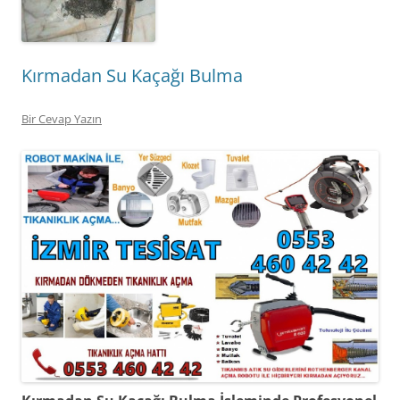
Kırmadan Su Kaçağı Bulma
Bir Cevap Yazın