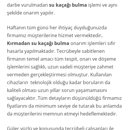
darbe vurulmadan
su kaçağı bulma
işlemi ve aynı
şekilde onarım yapılır.
Haftanın tüm günü her ihtiyaç duyduğunuzda
firmamız müşterilerine hizmet vermektedir
.
Kırmadan
su kaçağı bulma
onarım işlemleri sıfır
hasarla yapılmaktadır. Tecrübeyle sabitlenen
firmanın temel amacı tüm tespit, onarı ve döşeme
işlemlerini sağlıklı, uzun vadeli müşteriye zahmet
vermeden gerçekleştirmesi olmuştur. Kullanılan
cihazların teknolojik olduğu kadar boruların da
kaliteli olması uzun yıllar sorun yaşamamasını
sağlayacaktır. Tüm detayların düşünüldüğü firmamız
fiyatlarını da minimum seviye de tutarak bu anlamda
da müşterilerini memnun etmeyi hedeflemektedir.
Güler yüzlü ve konusunda tecrübeli çalışanları ile