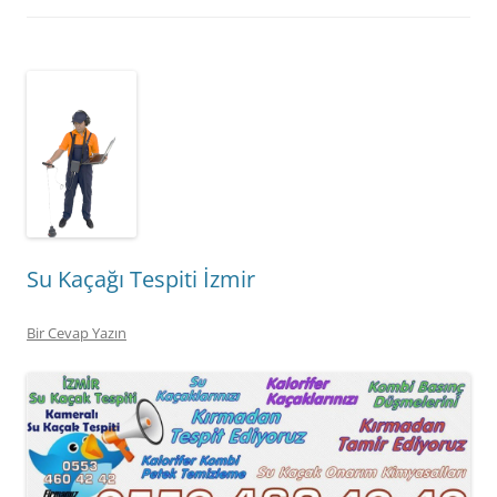
Su Kaçağı Tespiti İzmir
Bir Cevap Yazın