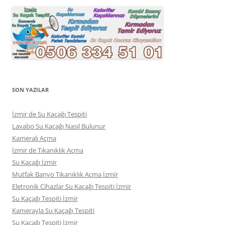
SON YAZILAR
İzmir de Su Kaçağı Tespiti
Lavabo Su Kaçağı Nasıl Bulunur
Kameralı Açma
İzmir de Tıkanıklık Açma
Su Kaçağı İzmir
Mutfak Banyo Tıkanıklık Açma İzmir
Eletronik Cihazlar Su Kaçağı Tespiti İzmir
Su Kaçağı Tespiti İzmir
Kamerayla Su Kaçağı Tespiti
Su Kaçağı Tespiti İzmir