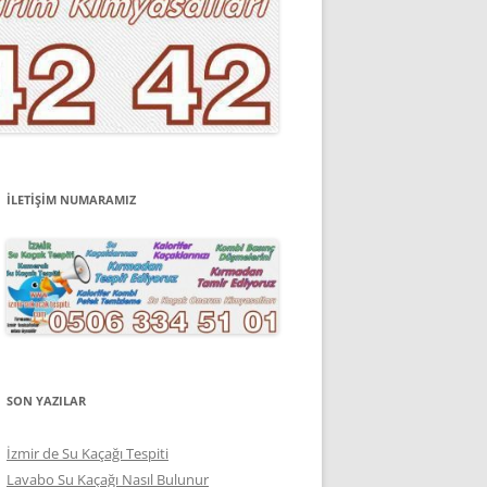
İLETİŞİM NUMARAMIZ
SON YAZILAR
İzmir de Su Kaçağı Tespiti
Lavabo Su Kaçağı Nasıl Bulunur