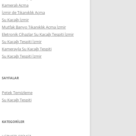
Kameralı Açma
İzmir de Tıkanıklık Açma
Su Kaçağı İzmir
Mutfak Banyo Tıkanıklık Açma İzmir
Eletronik Cihazlar Su Kaçağı Tespiti İzmir
Su Kaçağı Tespiti İzmir
Kamerayla Su Kaçağı Tespiti
Su Kaçağı Tespiti İzmir
SAYFALAR
Petek Temizleme
Su Kaçağı Tespiti
KATEGORILER