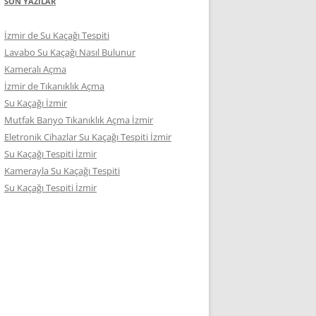
SON YAZILAR
İzmir de Su Kaçağı Tespiti
Lavabo Su Kaçağı Nasıl Bulunur
Kameralı Açma
İzmir de Tıkanıklık Açma
Su Kaçağı İzmir
Mutfak Banyo Tıkanıklık Açma İzmir
Eletronik Cihazlar Su Kaçağı Tespiti İzmir
Su Kaçağı Tespiti İzmir
Kamerayla Su Kaçağı Tespiti
Su Kaçağı Tespiti İzmir