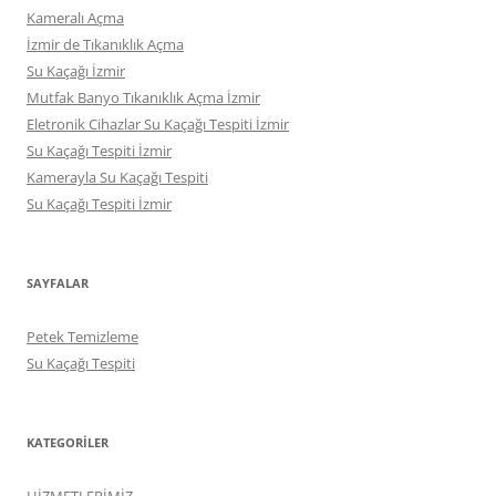
Kameralı Açma
İzmir de Tıkanıklık Açma
Su Kaçağı İzmir
Mutfak Banyo Tıkanıklık Açma İzmir
Eletronik Cihazlar Su Kaçağı Tespiti İzmir
Su Kaçağı Tespiti İzmir
Kamerayla Su Kaçağı Tespiti
Su Kaçağı Tespiti İzmir
SAYFALAR
Petek Temizleme
Su Kaçağı Tespiti
KATEGORILER