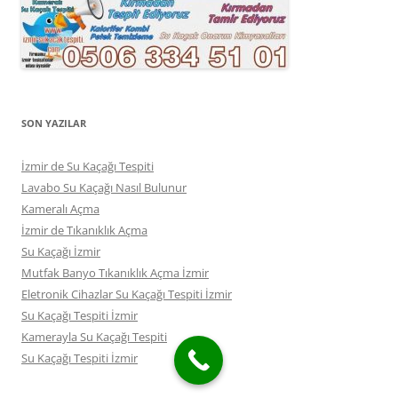
SON YAZILAR
İzmir de Su Kaçağı Tespiti
Lavabo Su Kaçağı Nasıl Bulunur
Kameralı Açma
İzmir de Tıkanıklık Açma
Su Kaçağı İzmir
Mutfak Banyo Tıkanıklık Açma İzmir
Eletronik Cihazlar Su Kaçağı Tespiti İzmir
Su Kaçağı Tespiti İzmir
Kamerayla Su Kaçağı Tespiti
Su Kaçağı Tespiti İzmir