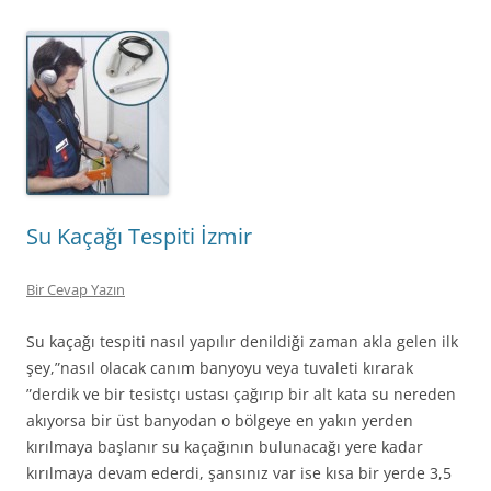
Su Kaçağı Tespiti İzmir
Bir Cevap Yazın
Su kaçağı tespiti nasıl yapılır denildiği zaman akla gelen ilk
şey,”nasıl olacak canım banyoyu veya tuvaleti kırarak
”derdik ve bir tesistçı ustası çağırıp bir alt kata su nereden
akıyorsa bir üst banyodan o bölgeye en yakın yerden
kırılmaya başlanır su kaçağının bulunacağı yere kadar
kırılmaya devam ederdi, şansınız var ise kısa bir yerde 3,5