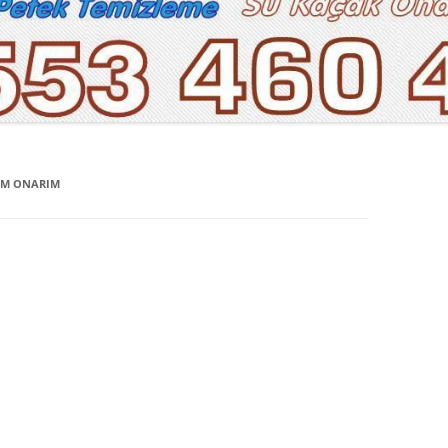
KIM ONARIM