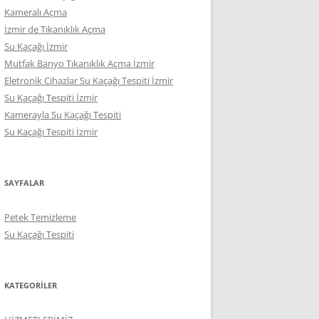
Kameralı Açma
İzmir de Tıkanıklık Açma
Su Kaçağı İzmir
Mutfak Banyo Tıkanıklık Açma İzmir
Eletronik Cihazlar Su Kaçağı Tespiti İzmir
Su Kaçağı Tespiti İzmir
Kamerayla Su Kaçağı Tespiti
Su Kaçağı Tespiti İzmir
SAYFALAR
Petek Temizleme
Su Kaçağı Tespiti
KATEGORILER