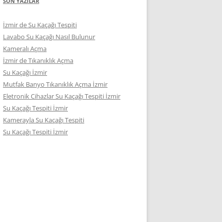
SON YAZILAR
İzmir de Su Kaçağı Tespiti
Lavabo Su Kaçağı Nasıl Bulunur
Kameralı Açma
İzmir de Tıkanıklık Açma
Su Kaçağı İzmir
Mutfak Banyo Tıkanıklık Açma İzmir
Eletronik Cihazlar Su Kaçağı Tespiti İzmir
Su Kaçağı Tespiti İzmir
Kamerayla Su Kaçağı Tespiti
Su Kaçağı Tespiti İzmir