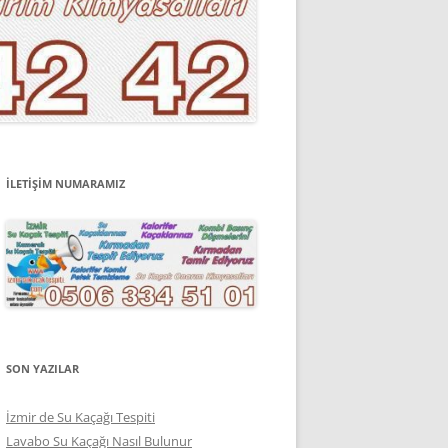
İLETİŞİM NUMARAMIZ
SON YAZILAR
İzmir de Su Kaçağı Tespiti
Lavabo Su Kaçağı Nasıl Bulunur