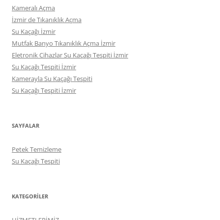
Kameralı Açma
İzmir de Tıkanıklık Açma
Su Kaçağı İzmir
Mutfak Banyo Tıkanıklık Açma İzmir
Eletronik Cihazlar Su Kaçağı Tespiti İzmir
Su Kaçağı Tespiti İzmir
Kamerayla Su Kaçağı Tespiti
Su Kaçağı Tespiti İzmir
SAYFALAR
Petek Temizleme
Su Kaçağı Tespiti
KATEGORILER