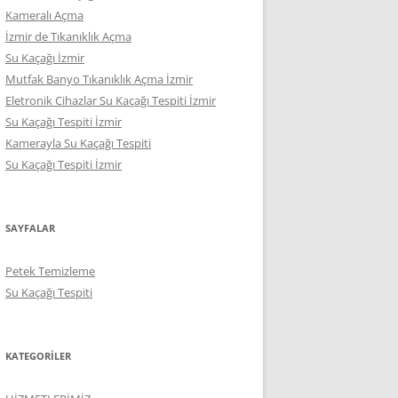
Kameralı Açma
İzmir de Tıkanıklık Açma
Su Kaçağı İzmir
Mutfak Banyo Tıkanıklık Açma İzmir
Eletronik Cihazlar Su Kaçağı Tespiti İzmir
Su Kaçağı Tespiti İzmir
Kamerayla Su Kaçağı Tespiti
Su Kaçağı Tespiti İzmir
SAYFALAR
Petek Temizleme
Su Kaçağı Tespiti
KATEGORILER