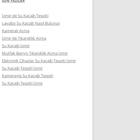
SON YAZILAR
İzmir de Su Kaçağı Tespiti
Lavabo Su Kaçağı Nasıl Bulunur
Kameralı Açma
İzmir de Tıkanıklık Açma
Su Kaçağı İzmir
Mutfak Banyo Tıkanıklık Açma İzmir
Eletronik Cihazlar Su Kaçağı Tespiti İzmir
Su Kaçağı Tespiti İzmir
Kamerayla Su Kaçağı Tespiti
Su Kaçağı Tespiti İzmir