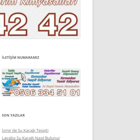
İLETİŞİM NUMARAMIZ
SON YAZILAR
İzmir de Su Kaçağı Tespiti
Lavabo Su Kaçağı Nasıl Bulunur