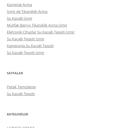
Kameralı Açma
İzmir de Tıkanıklık Açma
Su Kaçağı İzmir
Mutfak Banyo Tıkanıklık Açma İzmir
Eletronik Cihazlar Su Kaçağı Tespiti İzmir
Su Kaçağı Tespiti İzmir
Kamerayla Su Kaçağı Tespiti
Su Kaçağı Tespiti İzmir
SAYFALAR
Petek Temizleme
Su Kaçağı Tespiti
KATEGORILER